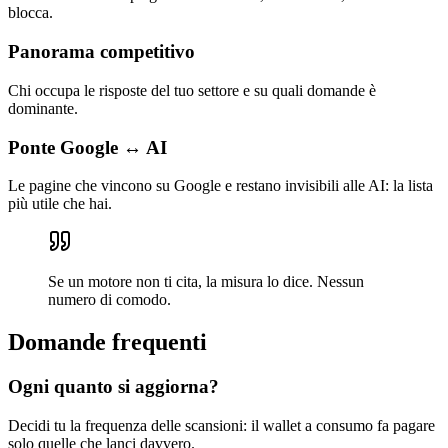
blocca.
Panorama competitivo
Chi occupa le risposte del tuo settore e su quali domande è
dominante.
Ponte Google ↔ AI
Le pagine che vincono su Google e restano invisibili alle AI: la lista
più utile che hai.
Se un motore non ti cita, la misura lo dice. Nessun
numero di comodo.
Domande frequenti
Ogni quanto si aggiorna?
Decidi tu la frequenza delle scansioni: il wallet a consumo fa pagare
solo quelle che lanci davvero.