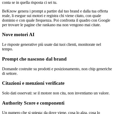
conta se in quella risposta ci sei tu.
BeKnow genera i prompt a partire dal tuo brand e dalla tua offerta
reale, li esegue sui motori e registra chi viene citato, con quale
dominio e con quale frequenza. Poi confronta il quadro con Google
per trovare le pagine che rankano ma non vengono mai citate.
Nove motori AI
Le risposte generative più usate dai tuoi clienti, monitorate nel
tempo.
Prompt che nascono dal brand
Domande costruite su prodotti e posizionamento, non chip generiche
di settore.
Citazioni e menzioni verificate
Solo dati osservati: se il motore non cita, non inventiamo un valore.
Authority Score e componenti
Un numero che si spiega: da dove viene, cosa lo alza, cosa lo