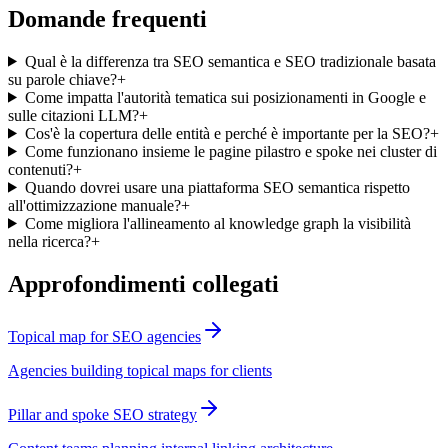
Domande frequenti
Qual è la differenza tra SEO semantica e SEO tradizionale basata
su parole chiave?
+
Come impatta l'autorità tematica sui posizionamenti in Google e
sulle citazioni LLM?
+
Cos'è la copertura delle entità e perché è importante per la SEO?
+
Come funzionano insieme le pagine pilastro e spoke nei cluster di
contenuti?
+
Quando dovrei usare una piattaforma SEO semantica rispetto
all'ottimizzazione manuale?
+
Come migliora l'allineamento al knowledge graph la visibilità
nella ricerca?
+
Approfondimenti collegati
Topical map for SEO agencies
Agencies building topical maps for clients
Pillar and spoke SEO strategy