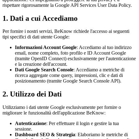
rispettare rigorosamente la Google API Services User Data Policy.
1. Dati a cui Accediamo
Per fornire i nostri servizi, BeKnow richiede l'accesso ai seguenti
tipi specifici di dati utente Google:
Informazioni Account Google
: Accediamo al tuo indirizzo
email, nome completo, foto profilo e ID Account Google
(tramite OpenID Connect) esclusivamente per l'autenticazione
e la creazione dell'account.
Dati Google Search Console
: Accediamo a metriche di
ricerca aggregate come query, impressioni, clic e dati di
posizionamento (tramite Google Search Console API).
2. Utilizzo dei Dati
Utilizziamo i dati utente Google esclusivamente per fornire o
migliorare le funzionalità dell'applicazione BeKnow:
Autenticazione
: Per effettuare il login e gestire la tua
sessione.
Dashboard SEO & Strategia
: Elaboriamo le metriche di