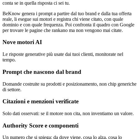
conta se in quella risposta ci sei tu.
BeKnow genera i prompt a partire dal tuo brand e dalla tua offerta
reale, li esegue sui motori e registra chi viene citato, con quale
dominio e con quale frequenza. Poi confronta il quadro con Google
per trovare le pagine che rankano ma non vengono mai citate.
Nove motori AI
Le risposte generative più usate dai tuoi clienti, monitorate nel
tempo.
Prompt che nascono dal brand
Domande costruite su prodotti e posizionamento, non chip generiche
di settore.
Citazioni e menzioni verificate
Solo dati osservati: se il motore non cita, non inventiamo un valore.
Authority Score e componenti
Un numero che si spiega: da dove viene, cosa lo alza, cosa lo