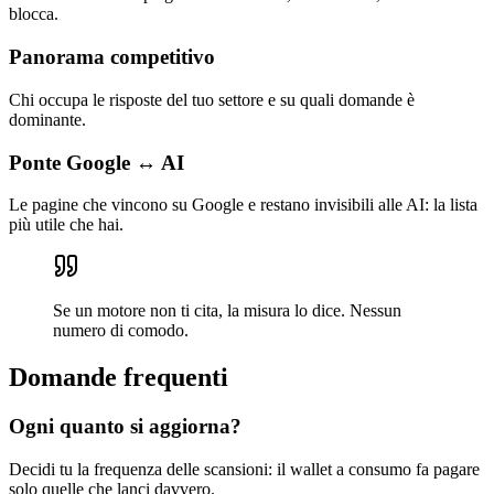
blocca.
Panorama competitivo
Chi occupa le risposte del tuo settore e su quali domande è
dominante.
Ponte Google ↔ AI
Le pagine che vincono su Google e restano invisibili alle AI: la lista
più utile che hai.
Se un motore non ti cita, la misura lo dice. Nessun
numero di comodo.
Domande frequenti
Ogni quanto si aggiorna?
Decidi tu la frequenza delle scansioni: il wallet a consumo fa pagare
solo quelle che lanci davvero.