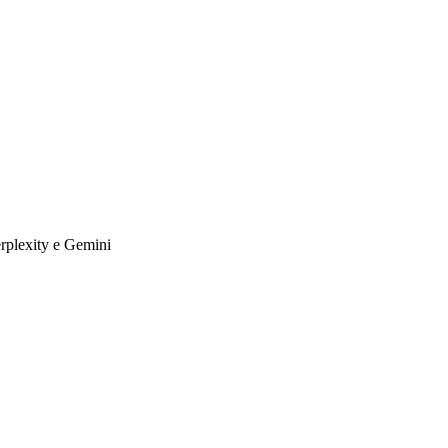
erplexity e Gemini