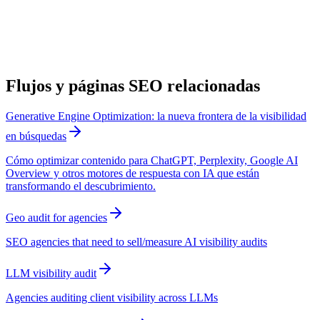
Flujos y páginas SEO relacionadas
Generative Engine Optimization: la nueva frontera de la visibilidad
en búsquedas
Cómo optimizar contenido para ChatGPT, Perplexity, Google AI
Overview y otros motores de respuesta con IA que están
transformando el descubrimiento.
Geo audit for agencies
SEO agencies that need to sell/measure AI visibility audits
LLM visibility audit
Agencies auditing client visibility across LLMs