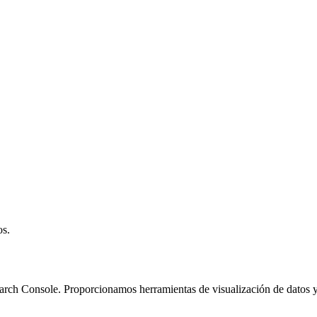
os.
ch Console. Proporcionamos herramientas de visualización de datos y