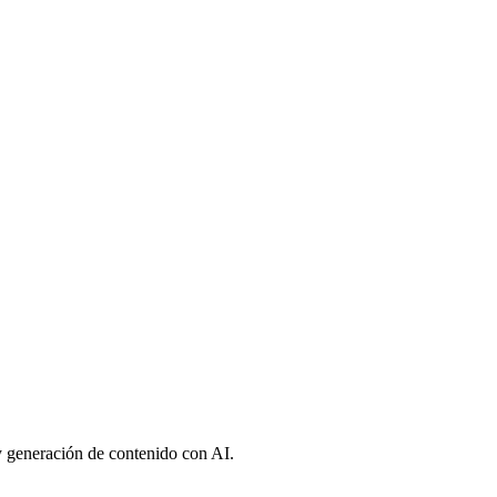
 generación de contenido con AI.