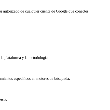
or autorizado de cualquier cuenta de Google que conectes.
la plataforma y la metodología.
mientos específicos en motores de búsqueda.
w.io