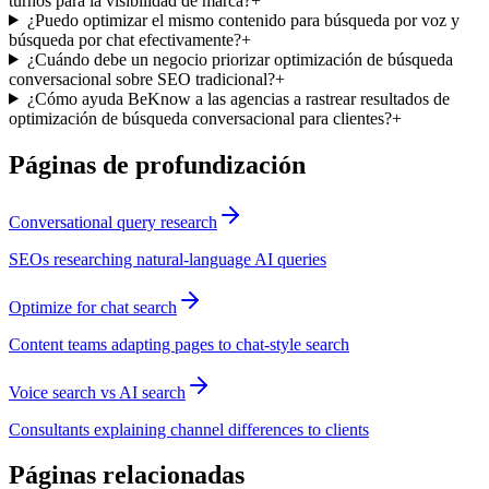
turnos para la visibilidad de marca?
+
¿Puedo optimizar el mismo contenido para búsqueda por voz y
búsqueda por chat efectivamente?
+
¿Cuándo debe un negocio priorizar optimización de búsqueda
conversacional sobre SEO tradicional?
+
¿Cómo ayuda BeKnow a las agencias a rastrear resultados de
optimización de búsqueda conversacional para clientes?
+
Páginas de profundización
Conversational query research
SEOs researching natural-language AI queries
Optimize for chat search
Content teams adapting pages to chat-style search
Voice search vs AI search
Consultants explaining channel differences to clients
Páginas relacionadas