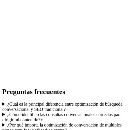
Preguntas frecuentes
¿Cuál es la principal diferencia entre optimización de búsqueda
conversacional y SEO tradicional?
+
¿Cómo identifico las consultas conversacionales correctas para
dirigir mi contenido?
+
¿Por qué importa la optimización de conversación de múltiples