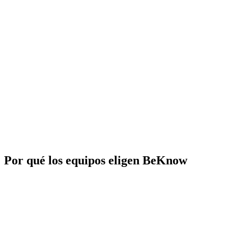
Por qué los equipos eligen BeKnow