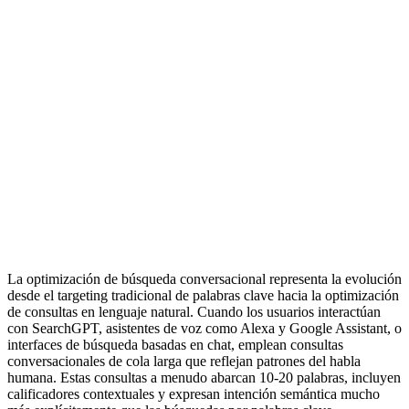
La optimización de búsqueda conversacional representa la evolución
desde el targeting tradicional de palabras clave hacia la optimización
de consultas en lenguaje natural. Cuando los usuarios interactúan
con SearchGPT, asistentes de voz como Alexa y Google Assistant, o
interfaces de búsqueda basadas en chat, emplean consultas
conversacionales de cola larga que reflejan patrones del habla
humana. Estas consultas a menudo abarcan 10-20 palabras, incluyen
calificadores contextuales y expresan intención semántica mucho