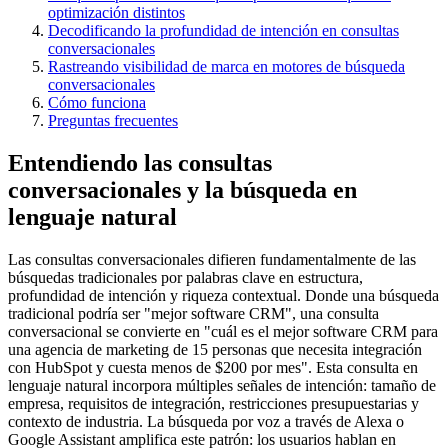
optimización distintos
Decodificando la profundidad de intención en consultas
conversacionales
Rastreando visibilidad de marca en motores de búsqueda
conversacionales
Cómo funciona
Preguntas frecuentes
Entendiendo las consultas
conversacionales y la búsqueda en
lenguaje natural
Las consultas conversacionales difieren fundamentalmente de las
búsquedas tradicionales por palabras clave en estructura,
profundidad de intención y riqueza contextual. Donde una búsqueda
tradicional podría ser "mejor software CRM", una consulta
conversacional se convierte en "cuál es el mejor software CRM para
una agencia de marketing de 15 personas que necesita integración
con HubSpot y cuesta menos de $200 por mes". Esta consulta en
lenguaje natural incorpora múltiples señales de intención: tamaño de
empresa, requisitos de integración, restricciones presupuestarias y
contexto de industria. La búsqueda por voz a través de Alexa o
Google Assistant amplifica este patrón: los usuarios hablan en